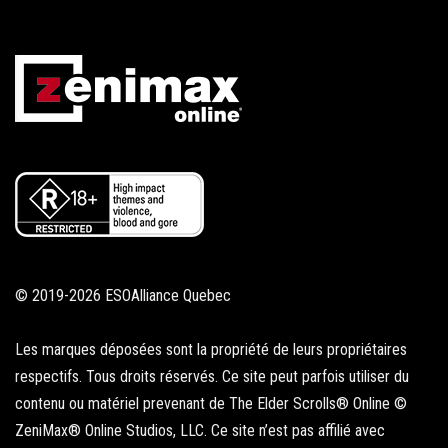
© 2019-2026 ESOAlliance Quebec
Les marques déposées sont la propriété de leurs propriétaires
respectifs. Tous droits réservés. Ce site peut parfois utiliser du
contenu ou matériel prevenant de The Elder Scrolls® Online ©
ZeniMax® Online Studios, LLC. Ce site n’est pas affilié avec