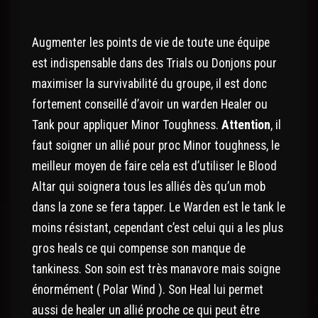
Augmenter les points de vie de toute une équipe
est indispensable dans des Trials ou Donjons pour
maximiser la survivabilité du groupe, il est donc
fortement conseillé d’avoir un warden Healer ou
Tank pour appliquer Minor Toughness.
Attention
, il
faut
soigner
un allié pour proc Minor toughness, le
meilleur moyen de faire cela est d’utiliser le Blood
Altar qui soignera tous les alliés dès qu’un mob
dans la zone se fera tapper. Le Warden est le tank le
moins résistant, cependant c’est celui qui a les plus
gros heals ce qui compense son manque de
tankiness. Son soin est très manavore mais soigne
énormément ( Polar Wind ). Son Heal lui permet
aussi de healer un allié proche ce qui peut être