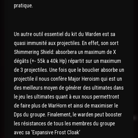
pratique.
Un autre outil essentiel du kit du Warden est sa
quasi immunité aux projectiles. En effet, son sort
Shimmering Shield
:
absorbera un maximum de X
dégâts (+- 55k a 40k Hp) répartit sur un maximum
de 3 projectiles. Une fois que le bouclier absorbe un
projectile il nous confère Major Heroism qui est un
des meilleurs moyen de générer des ultimates dans
le jeu les ultimates quant à eux nous permettront
de faire plus de WarHorn et ainsi de maximiser le
Dps du groupe. Finalement, le warden peut booster
les résistances de tous les membres du groupe
avec sa ‘
Expansive Frost Cloak
’