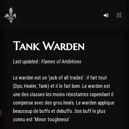
Tank Warden
Last updated : Flames of Ambitions
Le warden est un ‘jack of all trades’ : il fait tout
(Dps, Healer, Tank) et il le fait bien. Le warden est
une des classes les moins résistantes cependant il
compense avec des gros
heals. Le warden applique
beaucoup de buffs et debuffs. Son buff le plus
connu est ‘
Minor toughness
’