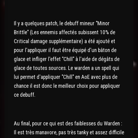
Il y a quelques patch, le debuff mineur "Minor
Brittle" (Les ennemis affectés subissent 10% de
Critical damage supplémentaire) a été ajouté et
pour l'appliquer il faut être équipé d'un bâton de
glace et infliger l'effet "Chill" à l'aide de dégâts de
glace de toutes sources. Le warden a un spell qui
lui permet d'appliquer "Chill" en AoE avec plus de
chance il est donc le meilleur choix pour appliquer
ce debuff.
Au final, pour ce qui est des faiblesses du Warden :
Il est très manavore, pas très tanky et assez difficile