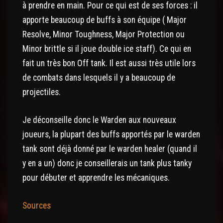
à prendre en main. Pour ce qui est de ses forces : il
apporte beaucoup de buffs à son équipe ( Major
Resolve, Minor Toughness, Major Protection ou
Minor brittle si il joue double ice staff). Ce qui en
fait un très bon Off tank. Il est aussi très utile lors
de combats dans lesquels il y a beaucoup de
projectiles.
Je déconseille donc le Warden aux nouveaux
joueurs, la plupart des buffs apportés par le warden
tank sont déjà donné par le warden healer (quand il
y en a un) donc je conseillerais un tank plus tanky
pour débuter et apprendre les mécaniques.
Sources