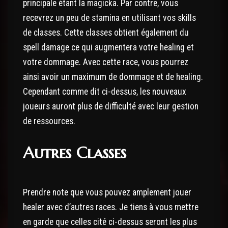
principale étant la magicka. Par contre, vous
recevrez un peu de stamina en utilisant vos skills
de classes. Cette classes obtient également du
spell damage ce qui augmentera votre healing et
votre dommage. Avec cette race, vous pourrez
ainsi avoir un maximum de dommage et de healing.
Cependant comme dit ci-dessus, les nouveaux
joueurs auront plus de difficulté avec leur gestion
de ressources.
Autres Classes
Prendre note que vous pouvez amplement jouer
healer avec d’autres races. Je tiens à vous mettre
en garde que celles cité ci-dessus seront les plus