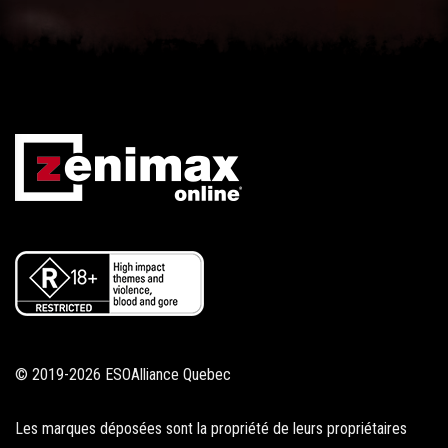
© 2019-2026 ESOAlliance Quebec
Les marques déposées sont la propriété de leurs propriétaires