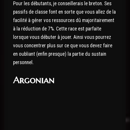
Pour les débutants, je conseillerais le breton. Ses
passifs de classe font en sorte que vous allez de la
facilité à gérer vos ressources dû majoritairement
à la réduction de 7%. Cette race est parfaite
lorsque vous débuter à jouer. Ainsi vous pourrez
vous concentrer plus sur ce que vous devez faire
en oubliant (enfin presque) la partie du sustain
personnel.
Argonian