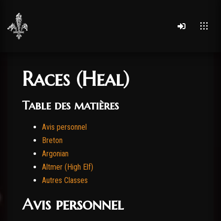
Races (Heal)
Table des matières
Avis personnel
Breton
Argonian
Altmer (High Elf)
Autres Classes
Avis personnel