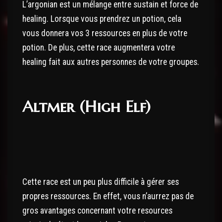
L’argonian est un mélange entre sustain et force de
healing. Lorsque vous prendrez un potion, cela
vous donnera vos 3 ressources en plus de votre
potion. De plus, cette race augmentera votre
healing fait aux autres personnes de votre groupes.
Altmer (High Elf)
Cette race est un peu plus difficile à gérer ses
propres ressources. En effet, vous n’aurrez pas de
gros avantages concernant votre resources