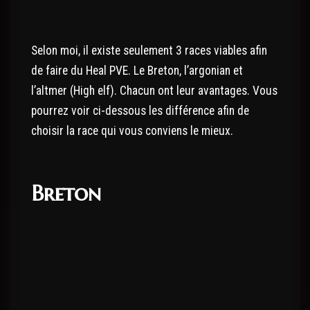
Selon moi, il existe seulement 3 races viables afin
de faire du Heal PVE. Le Breton, l’argonian et
l’altmer (High elf). Chacun ont leur avantages. Vous
pourrez voir ci-dessous les différence afin de
choisir la race qui vous conviens le mieux.
Breton