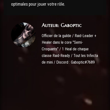
optimales pour jouer votre rôle.
Auteur: Gaboptic
Officier de la guilde / Raid-Leader +
Healer dans le core "Semi-
Croquants" / 1 Heal de chaque
classe Raid-Ready / Tout les trifecta
de mini / Discord : Gaboptic#7689